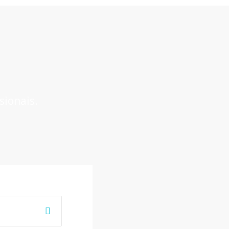
sionais.