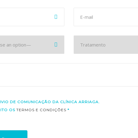
NVIO DE COMUNICAÇÃO DA CLÍNICA ARRIAGA.
CEITO OS
TERMOS E CONDIÇÕES
*