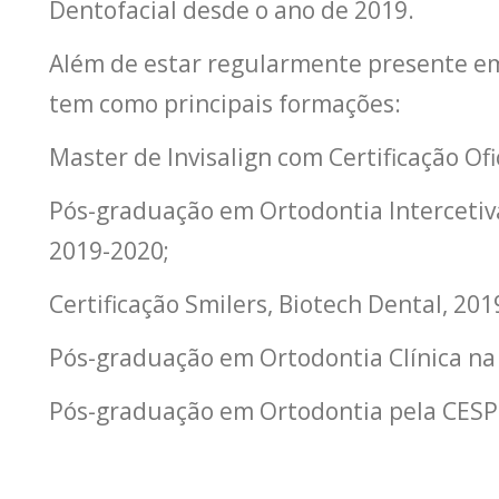
Dentofacial desde o ano de 2019.
Além de estar regularmente presente em
tem como principais formações:
Master de Invisalign com Certificação Ofic
Pós-graduação em Ortodontia Intercetiv
2019-2020;
Certificação Smilers, Biotech Dental, 201
Pós-graduação em Ortodontia Clínica na
Pós-graduação em Ortodontia pela CESP