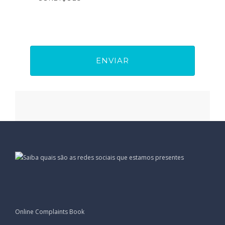
Online Complaints Book