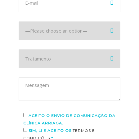
ACEITO O ENVIO DE COMUNICAÇÃO DA
CLÍNICA ARRIAGA.
SIM, LI E ACEITO OS
TERMOS E
CONDIÇÕES
*