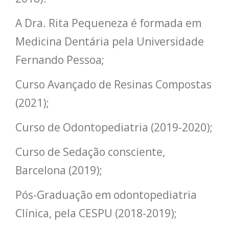
A Dra. Rita Pequeneza é formada em
Medicina Dentária pela Universidade
Fernando Pessoa;
Curso Avançado de Resinas Compostas
(2021);
Curso de Odontopediatria (2019-2020);
Curso de Sedação consciente,
Barcelona (2019);
Pós-Graduação em odontopediatria
Clínica, pela CESPU (2018-2019);