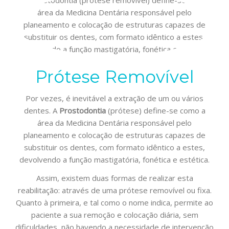
Prótese Removível
Por vezes, é inevitável a extração de um ou vários
dentes. A
Prostodontia
(prótese) define-se como a
área da Medicina Dentária responsável pelo
planeamento e colocação de estruturas capazes de
substituir os dentes, com formato idêntico a estes,
devolvendo a função mastigatória, fonética e estética.
Assim, existem duas formas de realizar esta
reabilitação: através de uma prótese removível ou fixa.
Quanto à primeira, e tal como o nome indica, permite ao
paciente a sua remoção e colocação diária, sem
dificuldades, não havendo a necessidade de intervenção