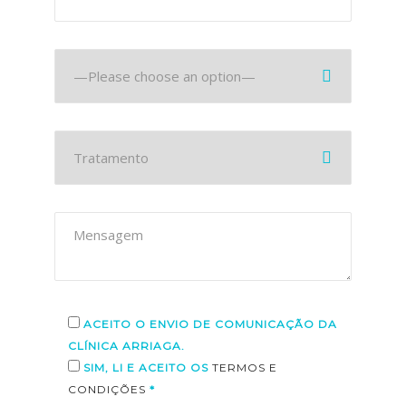
ACEITO O ENVIO DE COMUNICAÇÃO DA
CLÍNICA ARRIAGA.
SIM, LI E ACEITO OS
TERMOS E
CONDIÇÕES
*