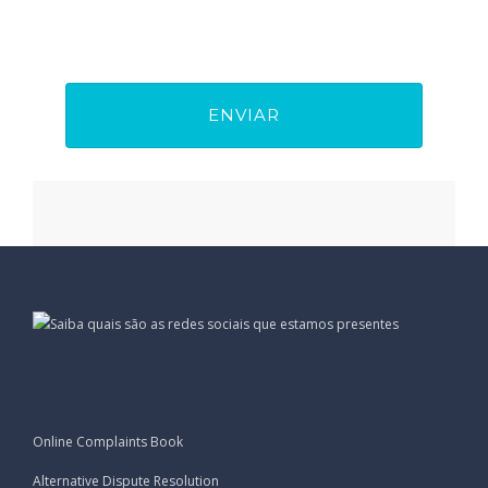
Online Complaints Book
Alternative Dispute Resolution