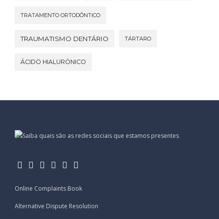
TRATAMENTO ORTODÔNTICO
TRAUMATISMO DENTÁRIO
TÁRTARO
ÁCIDO HIALURÓNICO
Online Complaints Book
Alternative Dispute Resolution