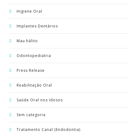
Higiene Oral
Implantes Dentários
Mau hálito
Odontopediatria
Press Release
Reabilitação Oral
Saúde Oral nos Idosos
Sem categoria
Tratamento Canal (Endodontia)