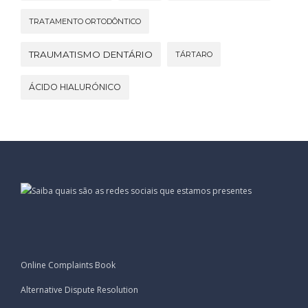
TRATAMENTO ORTODÔNTICO
TRAUMATISMO DENTÁRIO
TÁRTARO
ÁCIDO HIALURÓNICO
Online Complaints Book
Alternative Dispute Resolution