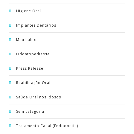
Higiene Oral
Implantes Dentários
Mau hálito
Odontopediatria
Press Release
Reabilitação Oral
Saúde Oral nos Idosos
Sem categoria
Tratamento Canal (Endodontia)