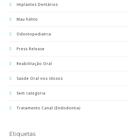
Implantes Dentários
Mau hálito
Odontopediatria
Press Release
Reabilitação Oral
Saúde Oral nos Idosos
Sem categoria
Tratamento Canal (Endodontia)
Etiquetas