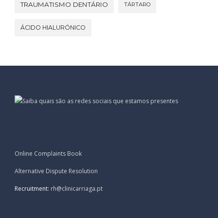
TRAUMATISMO DENTÁRIO
TÁRTARO
ÁCIDO HIALURÓNICO
Online Complaints Book
Alternative Dispute Resolution
Recruitment:
rh@clinicarriaga.pt