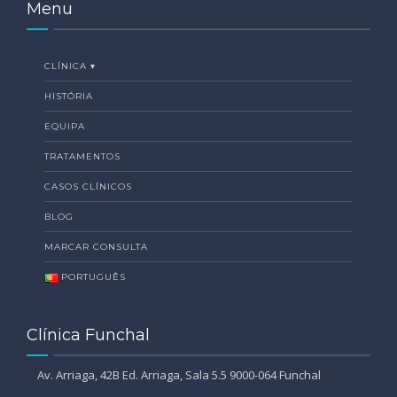
Menu
CLÍNICA ▾
HISTÓRIA
EQUIPA
TRATAMENTOS
CASOS CLÍNICOS
BLOG
MARCAR CONSULTA
PORTUGUÊS
Clínica Funchal
Av. Arriaga, 42B Ed. Arriaga, Sala 5.5 9000-064 Funchal