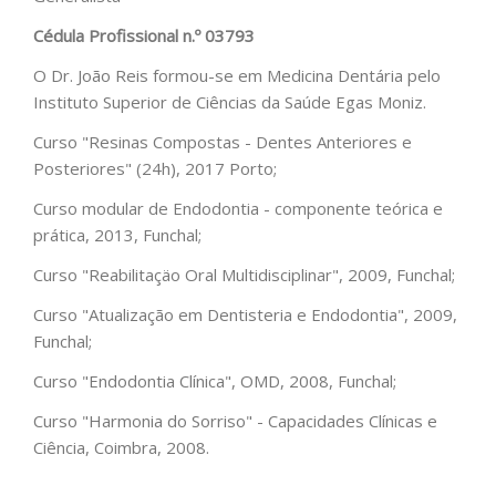
Cédula Profissional n.º
03793
O Dr. João Reis formou-se em Medicina Dentária pelo
Instituto Superior de Ciências da Saúde Egas Moniz.
Curso "Resinas Compostas - Dentes Anteriores e
Posteriores" (24h), 2017 Porto;
Curso modular de Endodontia - componente teórica e
prática, 2013, Funchal;
Curso "Reabilitaçäo Oral Multidisciplinar", 2009, Funchal;
Curso "Atualização em Dentisteria e Endodontia", 2009,
Funchal;
Curso "Endodontia Clínica", OMD, 2008, Funchal;
Curso "Harmonia do Sorriso" - Capacidades Clínicas e
Ciência, Coimbra, 2008.