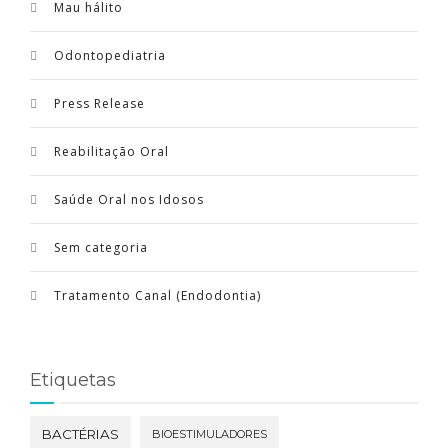
Mau hálito
Odontopediatria
Press Release
Reabilitação Oral
Saúde Oral nos Idosos
Sem categoria
Tratamento Canal (Endodontia)
Etiquetas
BACTÉRIAS
BIOESTIMULADORES