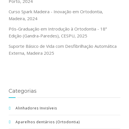
Porto, 2024
Curso Spark Madeira - Inovação em Ortodontia,
Madeira, 2024
Pós-Graduação em Introdução à Ortodontia - 18ª
Edição (Gandra-Paredes), CESPU, 2025
Suporte Básico de Vida com Desfibrilhação Automática
Externa, Madeira 2025
Categorias
Alinhadores Invisíveis
Aparelhos dentários (Ortodontia)