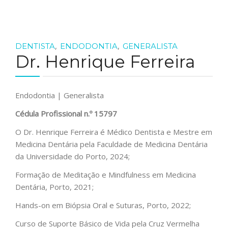
,
,
DENTISTA
ENDODONTIA
GENERALISTA
Dr. Henrique Ferreira
Endodontia | Generalista
Cédula Profissional n.º 15797
O Dr. Henrique Ferreira é Médico Dentista e Mestre em
Medicina Dentária pela Faculdade de Medicina Dentária
da Universidade do Porto, 2024;
Formação de Meditação e Mindfulness em Medicina
Dentária, Porto, 2021;
Hands-on em Biópsia Oral e Suturas, Porto, 2022;
Curso de Suporte Básico de Vida pela Cruz Vermelha