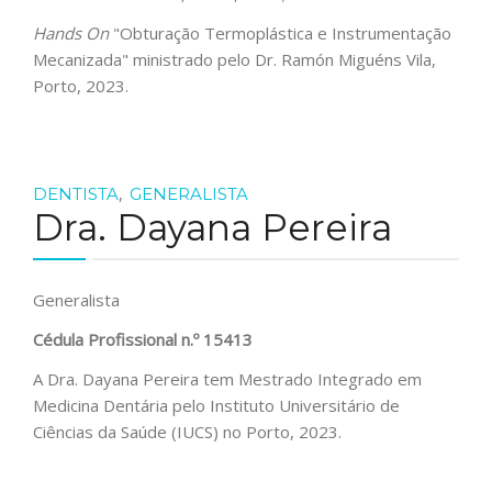
Hands On
"Obturação Termoplástica e Instrumentação
Mecanizada" ministrado pelo Dr. Ramón Miguéns Vila,
Porto, 2023.
,
DENTISTA
GENERALISTA
Dra. Dayana Pereira
Generalista
Cédula Profissional n.º
15413
A Dra. Dayana Pereira tem Mestrado Integrado em
Medicina Dentária pelo Instituto Universitário de
Ciências da Saúde (IUCS) no Porto, 2023.