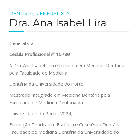
,
DENTISTA
GENERALISTA
Dra. Ana Isabel Lira
Generalista
Cédula Profissional nº 15789
A Dra. Ana Isabel Lira é formada em Medicina Dentária
pela Faculdade de Medicina
Dentária da Universidade do Porto.
Mestrado Integrado em Medicina Dentária pela
Faculdade de Medicina Dentária da
Universidade do Porto, 2024;
Formação Teórica em Estética e Cosmética Dentária,
Faculdade de Medicina Dentária da Universidade do