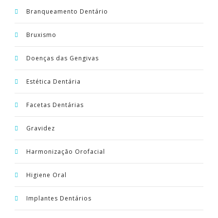
Branqueamento Dentário
Bruxismo
Doenças das Gengivas
Estética Dentária
Facetas Dentárias
Gravidez
Harmonização Orofacial
Higiene Oral
Implantes Dentários