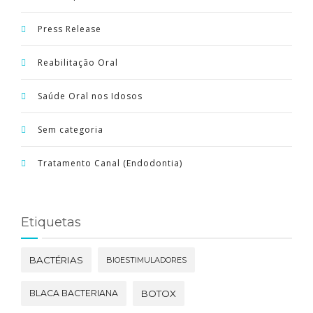
Press Release
Reabilitação Oral
Saúde Oral nos Idosos
Sem categoria
Tratamento Canal (Endodontia)
Etiquetas
BACTÉRIAS
BIOESTIMULADORES
BLACA BACTERIANA
BOTOX