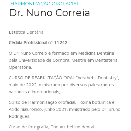
HARMONIZAÇÃO OROFACIAL
Dr. Nuno Correia
Estética Dentária
Cédula Profissional n.º
11242
O Dr. Nuno Correio é formado em Medicina Dentária
pela Universidade de Coimbra. Mestre em Dentisteria
Operatória.
CURSO DE REABILITAÇÃO ORAL “Aesthetic Dentistry”,
maio de 2022, ministrado por diversos palestrantes
nacionais e internacionais;
Curso de Harmonização orofacial, Tóxina botulínica e
Ácido hialurónico, junho 2021, ministrado pelo Dr. Bruno
Rodrigues;
Curso de fotografia, The Art behind dental