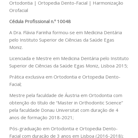
Ortodontia | Ortopedia Dento-Facial | Harmonização
Orofacial
Cédula Profissional n.º 10048
A Dra. Flávia Farinha formou-se em Medicina Dentária
pelo Instituto Superior de Ciências da Saúde Egas
Moniz.
Licenciada e Mestre em Medicina Dentária pelo Instituto
Superior de Ciências da Saúde Egas Moniz, Lisboa 2015;
Prática exclusiva em Ortodontia e Ortopedia Dento-
Facial;
Mestre pela faculdade de Áustria em Ortodontia com
obtenção do título de “Master in Orthodontic Science”
pela faculdade Donau Universitat com duração de 4
anos de formação 2018-2021;
Pós-graduação em Ortodontia e Ortopedia Dento-
Facial com duração de 3 anos em Lisboa (2016-2018);