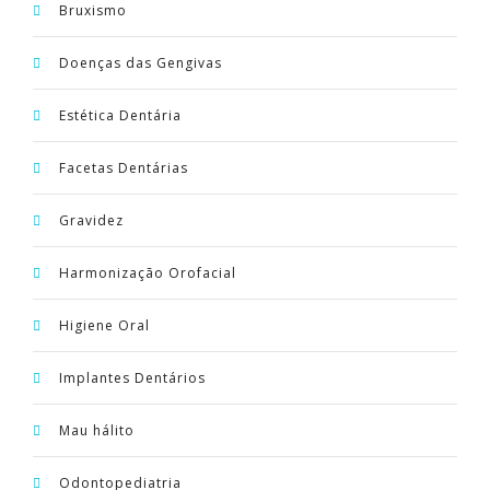
Bruxismo
Doenças das Gengivas
Estética Dentária
Facetas Dentárias
Gravidez
Harmonização Orofacial
Higiene Oral
Implantes Dentários
Mau hálito
Odontopediatria