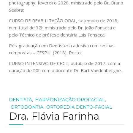
photography, fevereiro 2020, ministrado pelo Dr. Bruno
Seabra;
CURSO DE REABILITAÇÃO ORAL, setembro de 2018,
num total de 32h ministrado pelo Dr. João Fonseca e
pelo Técnico de prótese dentária Luís Fonseca;
Pós-graduação em Dentisteria adesiva com resinas
compostas – CESPU, (2018), Porto;
CURSO INTENSIVO DE CBCT, outubro de 2017, com a
duração de 20h com o docente Dr. Bart Vandenberghe.
,
,
DENTISTA
HARMONIZAÇÃO OROFACIAL
,
ORTODONTIA
ORTOPEDIA DENTO-FACIAL
Dra. Flávia Farinha