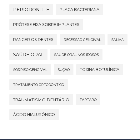
PERIODONTITE
PLACA BACTERIANA
PRÓTESE FIXA SOBRE IMPLANTES
RANGER OS DENTES
RECESSÃO GENGIVAL
SALIVA
SAÚDE ORAL
SAÚDE ORAL NOS IDOSOS
TOXINA BOTULÍNICA
SORRISO GENGIVAL
SUÇÃO
TRATAMENTO ORTODÔNTICO
TRAUMATISMO DENTÁRIO
TÁRTARO
ÁCIDO HIALURÓNICO