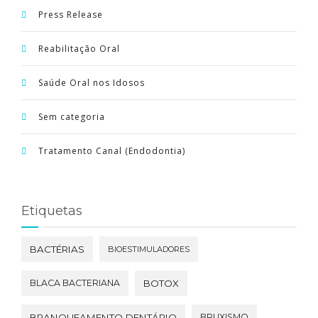
Press Release
Reabilitação Oral
Saúde Oral nos Idosos
Sem categoria
Tratamento Canal (Endodontia)
Etiquetas
BACTÉRIAS
BIOESTIMULADORES
BLACA BACTERIANA
BOTOX
BRANQUEAMENTO DENTÁRIO
BRUXISMO