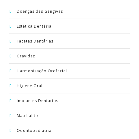
Doenças das Gengivas
Estética Dentária
Facetas Dentárias
Gravidez
Harmonização Orofacial
Higiene Oral
Implantes Dentários
Mau hálito
Odontopediatria