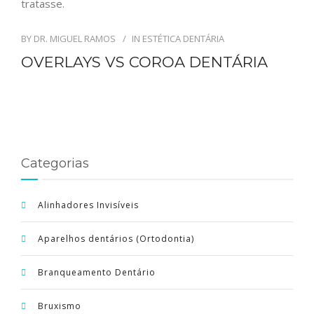
PORTUGUÊS
BY
DR. MIGUEL RAMOS
IN
ESTÉTICA DENTÁRIA
OVERLAYS VS COROA DENTÁRIA
Categorias
Alinhadores Invisíveis
Aparelhos dentários (Ortodontia)
Branqueamento Dentário
Bruxismo