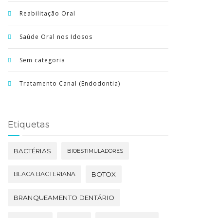
Reabilitação Oral
Saúde Oral nos Idosos
Sem categoria
Tratamento Canal (Endodontia)
Etiquetas
BACTÉRIAS
BIOESTIMULADORES
BLACA BACTERIANA
BOTOX
BRANQUEAMENTO DENTÁRIO