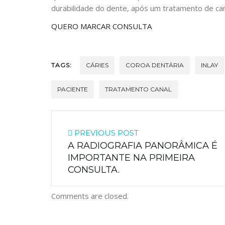
durabilidade do dente, após um tratamento de ca
QUERO MARCAR CONSULTA
TAGS:
CÁRIES
COROA DENTÁRIA
INLAY
PACIENTE
TRATAMENTO CANAL
PREVIOUS POST
A RADIOGRAFIA PANORÂMICA É
IMPORTANTE NA PRIMEIRA
CONSULTA.
Comments are closed.