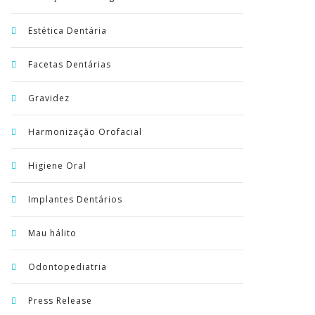
Estética Dentária
Facetas Dentárias
Gravidez
Harmonização Orofacial
Higiene Oral
Implantes Dentários
Mau hálito
Odontopediatria
Press Release