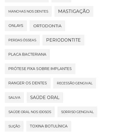
MASTIGAÇÃO
MANCHAS NOS DENTES
ONLAYS
ORTODONTIA
PERIODONTITE
PERDAS ÓSSEAS
PLACA BACTERIANA
PRÓTESE FIXA SOBRE IMPLANTES
RANGER OS DENTES
RECESSÃO GENGIVAL
SAÚDE ORAL
SALIVA
SAÚDE ORAL NOS IDOSOS
SORRISO GENGIVAL
TOXINA BOTULÍNICA
SUÇÃO