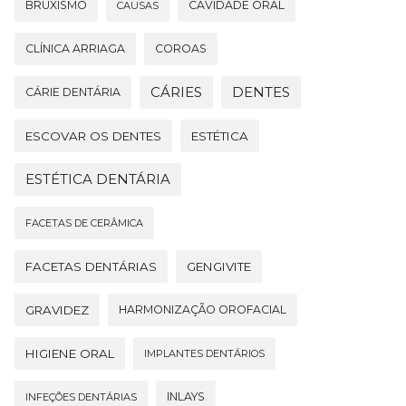
BRUXISMO
CAVIDADE ORAL
CAUSAS
CLÍNICA ARRIAGA
COROAS
CÁRIES
DENTES
CÁRIE DENTÁRIA
ESCOVAR OS DENTES
ESTÉTICA
ESTÉTICA DENTÁRIA
FACETAS DE CERÂMICA
FACETAS DENTÁRIAS
GENGIVITE
GRAVIDEZ
HARMONIZAÇÃO OROFACIAL
HIGIENE ORAL
IMPLANTES DENTÁRIOS
INLAYS
INFEÇÕES DENTÁRIAS