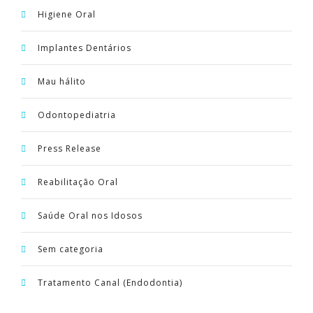
Higiene Oral
Implantes Dentários
Mau hálito
Odontopediatria
Press Release
Reabilitação Oral
Saúde Oral nos Idosos
Sem categoria
Tratamento Canal (Endodontia)