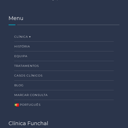
Menu
CLÍNICA ▾
HISTÓRIA
EQUIPA
TRATAMENTOS
CASOS CLÍNICOS
BLOG
MARCAR CONSULTA
PORTUGUÊS
Clínica Funchal