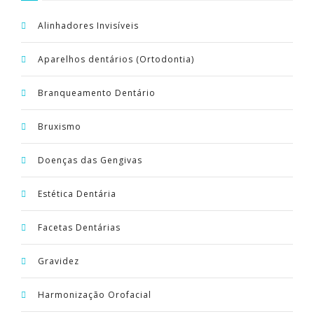
Alinhadores Invisíveis
Aparelhos dentários (Ortodontia)
Branqueamento Dentário
Bruxismo
Doenças das Gengivas
Estética Dentária
Facetas Dentárias
Gravidez
Harmonização Orofacial