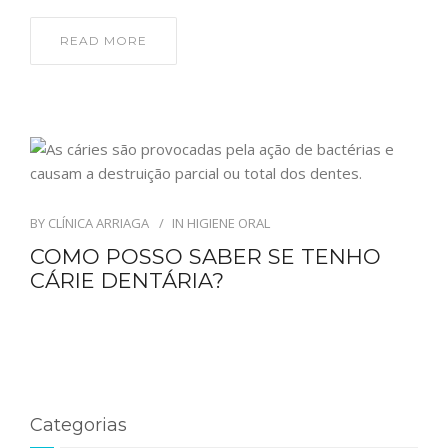
READ MORE
PORTUGUÊS
BY
CLÍNICA ARRIAGA
IN
HIGIENE ORAL
COMO POSSO SABER SE TENHO
CÁRIE DENTÁRIA?
Categorias